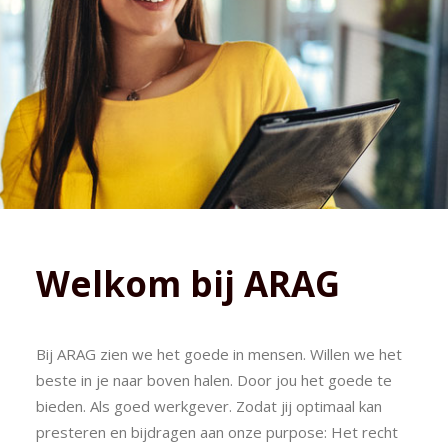
Welkom bij ARAG
Bij ARAG zien we het goede in mensen. Willen we het
beste in je naar boven halen. Door jou het goede te
bieden. Als goed werkgever. Zodat jij optimaal kan
presteren en bijdragen aan onze purpose: Het recht