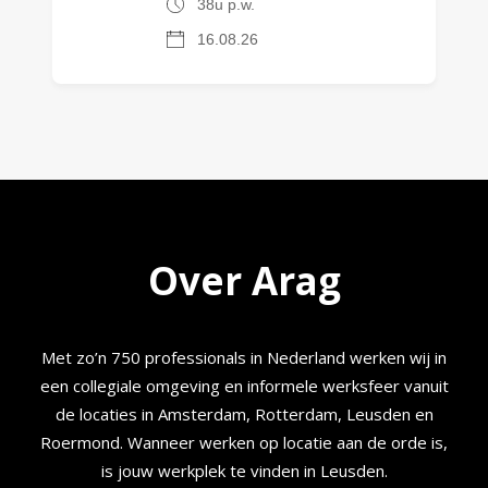
38u p.w.
16.08.26
Over Arag
Met zo’n 750 professionals in Nederland werken wij in
een collegiale omgeving en informele werksfeer vanuit
de locaties in Amsterdam, Rotterdam, Leusden en
Roermond. Wanneer werken op locatie aan de orde is,
is jouw werkplek te vinden in Leusden.