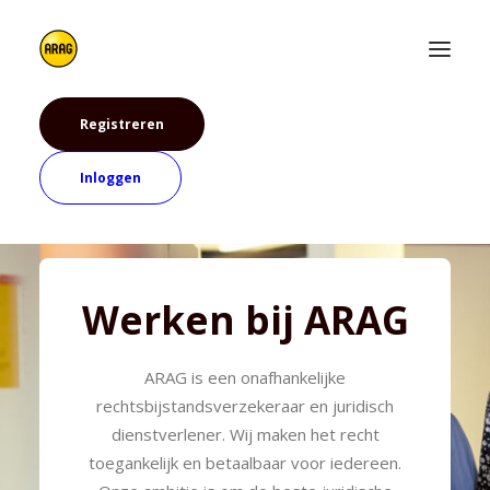
Registreren
Inloggen
Werken bij ARAG
ARAG is een onafhankelijke
rechtsbijstandsverzekeraar en juridisch
dienstverlener. Wij maken het recht
toegankelijk en betaalbaar voor iedereen.