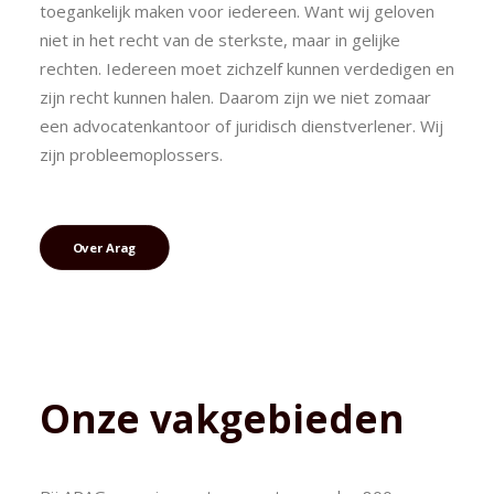
toegankelijk maken voor iedereen. Want wij geloven
niet in het recht van de sterkste, maar in gelijke
rechten. Iedereen moet zichzelf kunnen verdedigen en
zijn recht kunnen halen. Daarom zijn we niet zomaar
een advocatenkantoor of juridisch dienstverlener. Wij
zijn probleemoplossers.
Over Arag
Onze vakgebieden