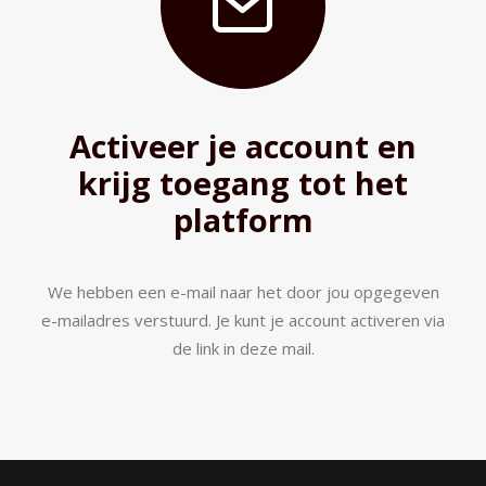
Activeer je account en
krijg toegang tot het
platform
We hebben een e-mail naar het door jou opgegeven
e-mailadres verstuurd. Je kunt je account activeren via
de link in deze mail.